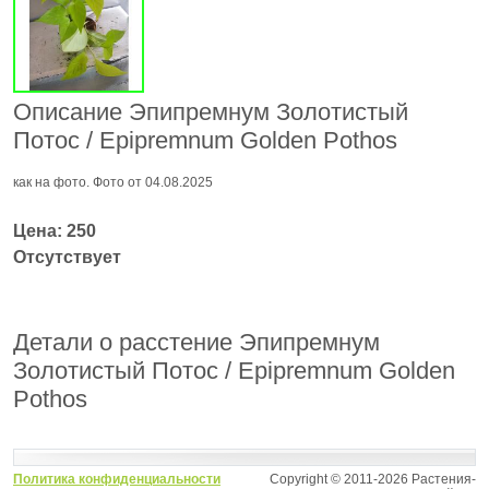
Описание Эпипремнум Золотистый
Потос / Epipremnum Golden Pothos
как на фото. Фото от 04.08.2025
Цена: 250
Отсутствует
Детали о расстение Эпипремнум
Золотистый Потос / Epipremnum Golden
Pothos
Политика конфиденциальности
Copyright © 2011-2026 Растения-