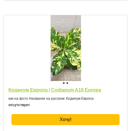
Кодиеум Европа / Codiaeum A18 Europa
как на фото Название на русском: Кодиеум Европа.
отсутствует
Хочу!