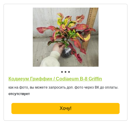
Кодиеум Гриффин / Codiaeum B-8 Griffin
как на фото, вы можете запросить доп. фото через ВК до оплаты.
отсутствует
Хочу!